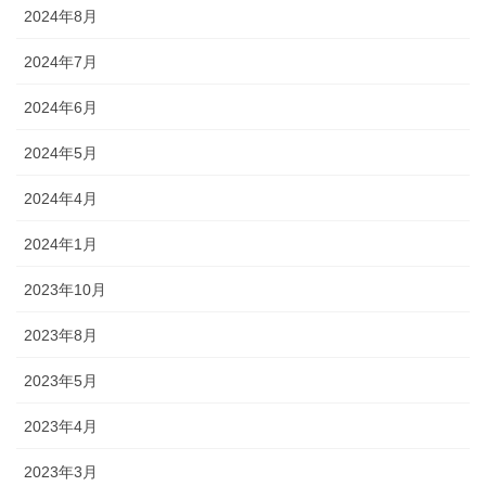
2024年8月
2024年7月
2024年6月
2024年5月
2024年4月
2024年1月
2023年10月
2023年8月
2023年5月
2023年4月
2023年3月