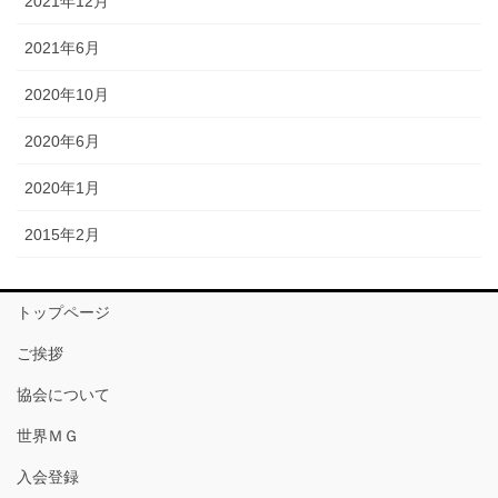
2021年12月
2021年6月
2020年10月
2020年6月
2020年1月
2015年2月
トップページ
ご挨拶
協会について
世界ＭＧ
入会登録