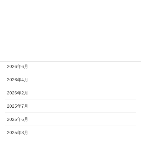
カテゴリー
News
世界マスターズゲームズ
アーカイブ
2026年6月
2026年4月
2026年2月
2025年7月
2025年6月
2025年3月