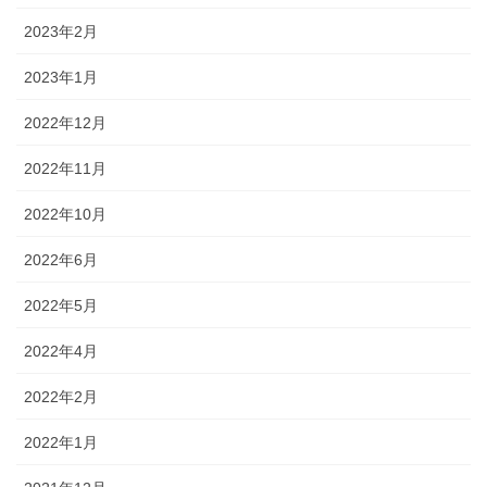
2023年2月
2023年1月
2022年12月
2022年11月
2022年10月
2022年6月
2022年5月
2022年4月
2022年2月
2022年1月