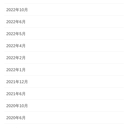
2022年10月
2022年6月
2022年5月
2022年4月
2022年2月
2022年1月
2021年12月
2021年6月
2020年10月
2020年6月