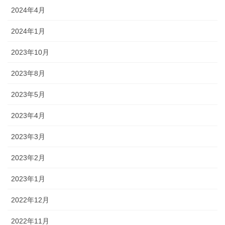
2024年4月
2024年1月
2023年10月
2023年8月
2023年5月
2023年4月
2023年3月
2023年2月
2023年1月
2022年12月
2022年11月