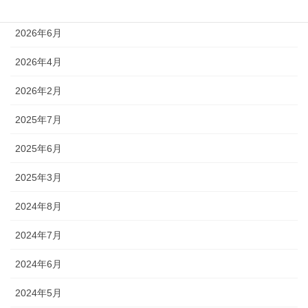
アーカイブ
2026年6月
2026年4月
2026年2月
2025年7月
2025年6月
2025年3月
2024年8月
2024年7月
2024年6月
2024年5月