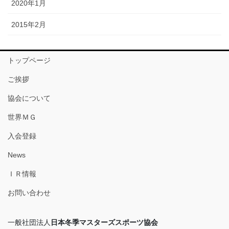
2020年1月
2015年2月
トップページ
ご挨拶
協会について
世界ＭＧ
入会登録
News
ＩＲ情報
お問い合わせ
一般社団法人
日本冬季マスターズスポーツ協会