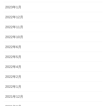
2023年1月
2022年12月
2022年11月
2022年10月
2022年6月
2022年5月
2022年4月
2022年2月
2022年1月
2021年12月