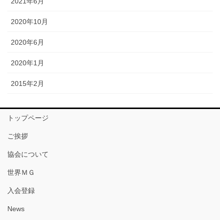
2021年6月
2020年10月
2020年6月
2020年1月
2015年2月
トップページ
ご挨拶
協会について
世界ＭＧ
入会登録
News