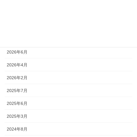
News
世界マスターズゲームズ
アーカイブ
2026年6月
2026年4月
2026年2月
2025年7月
2025年6月
2025年3月
2024年8月