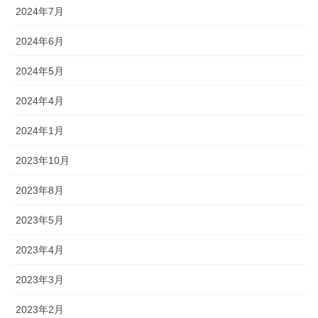
2024年7月
2024年6月
2024年5月
2024年4月
2024年1月
2023年10月
2023年8月
2023年5月
2023年4月
2023年3月
2023年2月