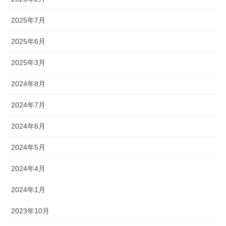
2025年7月
2025年6月
2025年3月
2024年8月
2024年7月
2024年6月
2024年5月
2024年4月
2024年1月
2023年10月