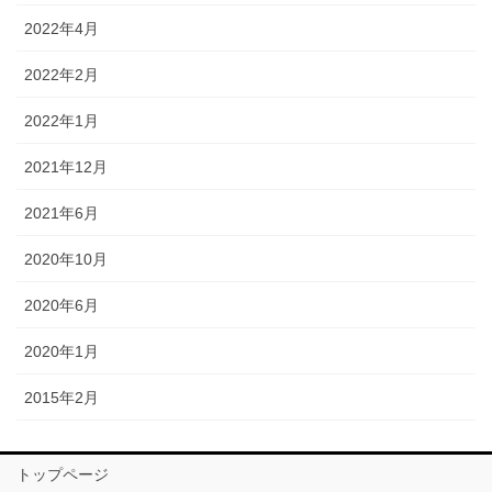
2022年4月
2022年2月
2022年1月
2021年12月
2021年6月
2020年10月
2020年6月
2020年1月
2015年2月
トップページ