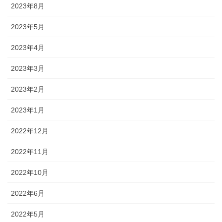
2023年8月
2023年5月
2023年4月
2023年3月
2023年2月
2023年1月
2022年12月
2022年11月
2022年10月
2022年6月
2022年5月