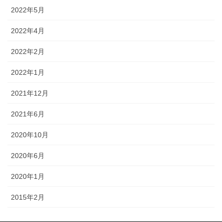
2022年5月
2022年4月
2022年2月
2022年1月
2021年12月
2021年6月
2020年10月
2020年6月
2020年1月
2015年2月