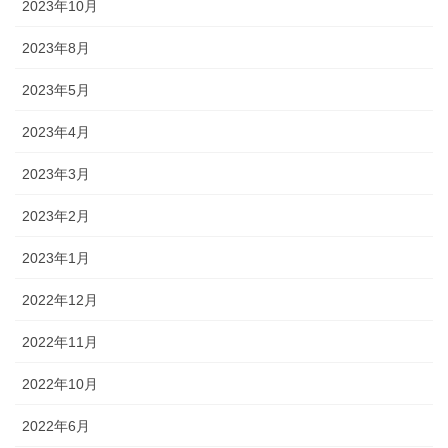
2023年10月
2023年8月
2023年5月
2023年4月
2023年3月
2023年2月
2023年1月
2022年12月
2022年11月
2022年10月
2022年6月