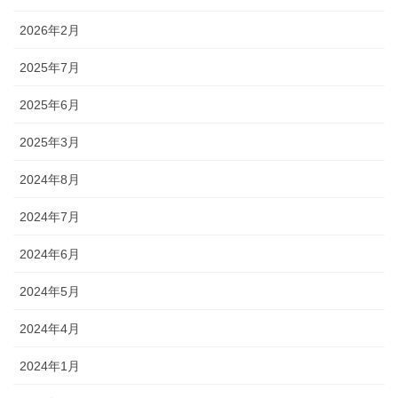
2026年2月
2025年7月
2025年6月
2025年3月
2024年8月
2024年7月
2024年6月
2024年5月
2024年4月
2024年1月